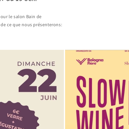
our le salon Bain de
 de ce que nous présenterons: