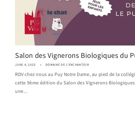
Salon des Vignerons Biologiques du P
JUNE 4, 2025
DOMAINE DE L'ENCHANTOIR
RDV chez nous au Puy Notre Dame, au pied de la collégi
cette 9ème édition du Salon des Vignerons Biologique
une...