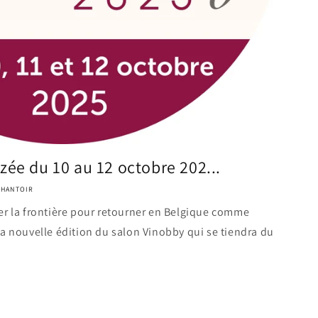
zée du 10 au 12 octobre 202...
CHANTOIR
 la frontière pour retourner en Belgique comme
a nouvelle édition du salon Vinobby qui se tiendra du