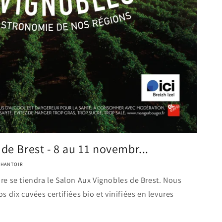
de Brest - 8 au 11 novembr...
CHANTOIR
e se tiendra le Salon Aux Vignobles de Brest. Nous
 dix cuvées certifiées bio et vinifiées en levures