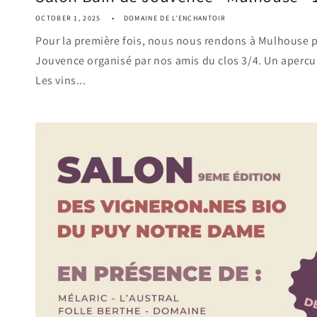
OCTOBER 1, 2025
DOMAINE DE L'ENCHANTOIR
Pour la première fois, nous nous rendons à Mulhouse p
Jouvence organisé par nos amis du clos 3/4. Un apercu
Les vins...