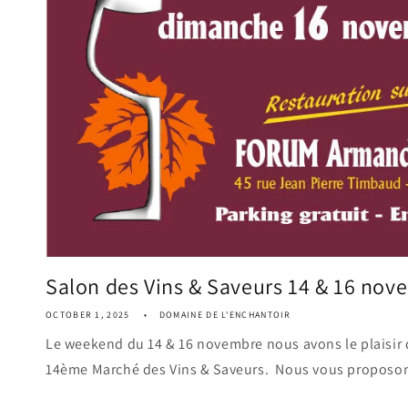
Salon des Vins & Saveurs 14 & 16 nove
OCTOBER 1, 2025
DOMAINE DE L'ENCHANTOIR
Le weekend du 14 & 16 novembre nous avons le plaisir d
14ème Marché des Vins & Saveurs. Nous vous proposons