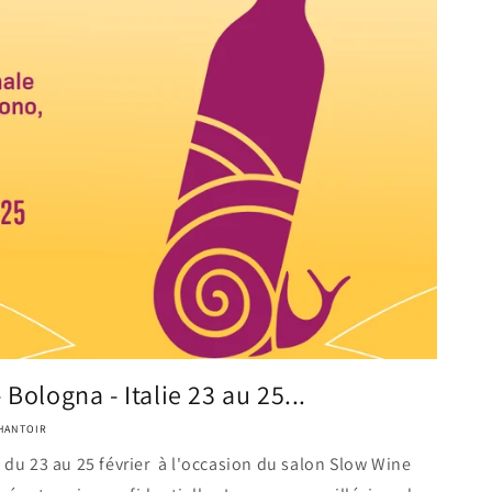
Bologna - Italie 23 au 25...
HANTOIR
 du 23 au 25 février à l'occasion du salon Slow Wine